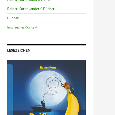
Rainer Korns „andere“ Bücher
Bücher
Impress. & Kontakt
LESEZEICHEN