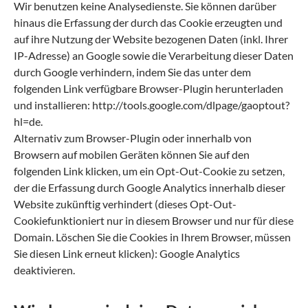
Wir benutzen keine Analysedienste. Sie können darüber
hinaus die Erfassung der durch das Cookie erzeugten und
auf ihre Nutzung der Website bezogenen Daten (inkl. Ihrer
IP-Adresse) an Google sowie die Verarbeitung dieser Daten
durch Google verhindern, indem Sie das unter dem
folgenden Link verfügbare Browser-Plugin herunterladen
und installieren: http://tools.google.com/dlpage/gaoptout?
hl=de.
Alternativ zum Browser-Plugin oder innerhalb von
Browsern auf mobilen Geräten können Sie auf den
folgenden Link klicken, um ein Opt-Out-Cookie zu setzen,
der die Erfassung durch Google Analytics innerhalb dieser
Website zukünftig verhindert (dieses Opt-Out-
Cookiefunktioniert nur in diesem Browser und nur für diese
Domain. Löschen Sie die Cookies in Ihrem Browser, müssen
Sie diesen Link erneut klicken): Google Analytics
deaktivieren.