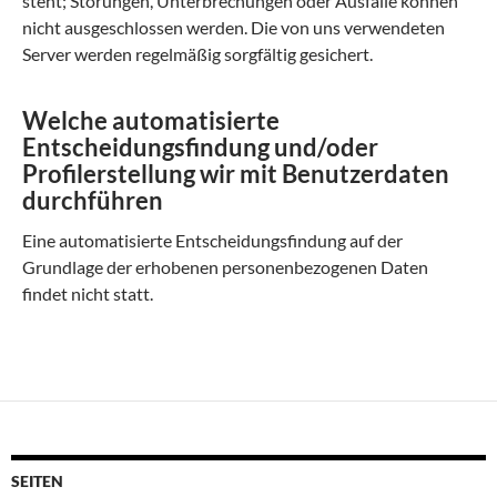
steht; Störungen, Unterbrechungen oder Ausfälle können
nicht ausgeschlossen werden. Die von uns verwendeten
Server werden regelmäßig sorgfältig gesichert.
Welche automatisierte
Entscheidungsfindung und/oder
Profilerstellung wir mit Benutzerdaten
durchführen
Eine automatisierte Entscheidungsfindung auf der
Grundlage der erhobenen personenbezogenen Daten
findet nicht statt.
SEITEN