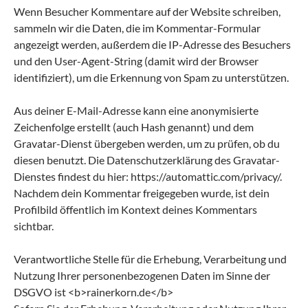
Wenn Besucher Kommentare auf der Website schreiben,
sammeln wir die Daten, die im Kommentar-Formular
angezeigt werden, außerdem die IP-Adresse des Besuchers
und den User-Agent-String (damit wird der Browser
identifiziert), um die Erkennung von Spam zu unterstützen.
Aus deiner E-Mail-Adresse kann eine anonymisierte
Zeichenfolge erstellt (auch Hash genannt) und dem
Gravatar-Dienst übergeben werden, um zu prüfen, ob du
diesen benutzt. Die Datenschutzerklärung des Gravatar-
Dienstes findest du hier: https://automattic.com/privacy/.
Nachdem dein Kommentar freigegeben wurde, ist dein
Profilbild öffentlich im Kontext deines Kommentars
sichtbar.
Verantwortliche Stelle für die Erhebung, Verarbeitung und
Nutzung Ihrer personenbezogenen Daten im Sinne der
DSGVO ist <b>rainerkorn.de</b>