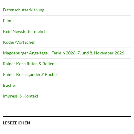
Datenschutzerklärung
Filme
Kein Newsletter mehr!
Köder/Vorfächer
Magdeburger Angeltage – Termin 2026: 7. und 8. November 2026
Rainer Korn Ruten & Rollen
Rainer Korns „andere“ Bücher
Bücher
Impress. & Kontakt
LESEZEICHEN