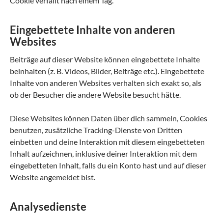
Cookie verfällt nach einem Tag.
Eingebettete Inhalte von anderen
Websites
Beiträge auf dieser Website können eingebettete Inhalte
beinhalten (z. B. Videos, Bilder, Beiträge etc.). Eingebettete
Inhalte von anderen Websites verhalten sich exakt so, als
ob der Besucher die andere Website besucht hätte.
Diese Websites können Daten über dich sammeln, Cookies
benutzen, zusätzliche Tracking-Dienste von Dritten
einbetten und deine Interaktion mit diesem eingebetteten
Inhalt aufzeichnen, inklusive deiner Interaktion mit dem
eingebetteten Inhalt, falls du ein Konto hast und auf dieser
Website angemeldet bist.
Analysedienste