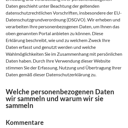
Daten geschieht unter Beachtung der geltenden
datenschutzrechtlichen Vorschriften, insbesondere der EU-
Datenschutzgrundverordnung (DSGVO). Wir erheben und
verarbeiten Ihre personenbezogenen Daten, um Ihnen das
oben genannten Portal anbieten zu können. Diese
Erklärung beschreibt, wie und zu welchem Zweck Ihre
Daten erfasst und genutzt werden und welche
Wahlmöglichkeiten Sie im Zusammenhang mit persönlichen
Daten haben. Durch Ihre Verwendung dieser Website
stimmen Sie der Erfassung, Nutzung und Übertragung Ihrer
Daten gemäß dieser Datenschutzerklärung zu.
Welche personenbezogenen Daten
wir sammeln und warum wir sie
sammeln
Kommentare