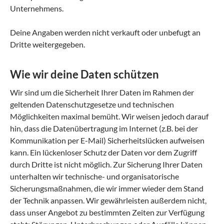
Unternehmens.
Deine Angaben werden nicht verkauft oder unbefugt an
Dritte weitergegeben.
Wie wir deine Daten schützen
Wir sind um die Sicherheit Ihrer Daten im Rahmen der
geltenden Datenschutzgesetze und technischen
Möglichkeiten maximal bemüht. Wir weisen jedoch darauf
hin, dass die Datenübertragung im Internet (z.B. bei der
Kommunikation per E-Mail) Sicherheitslücken aufweisen
kann. Ein lückenloser Schutz der Daten vor dem Zugriff
durch Dritte ist nicht möglich. Zur Sicherung Ihrer Daten
unterhalten wir technische- und organisatorische
Sicherungsmaßnahmen, die wir immer wieder dem Stand
der Technik anpassen. Wir gewährleisten außerdem nicht,
dass unser Angebot zu bestimmten Zeiten zur Verfügung