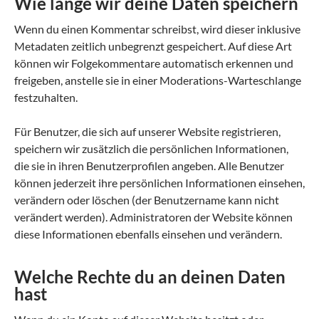
Wie lange wir deine Daten speichern
Wenn du einen Kommentar schreibst, wird dieser inklusive
Metadaten zeitlich unbegrenzt gespeichert. Auf diese Art
können wir Folgekommentare automatisch erkennen und
freigeben, anstelle sie in einer Moderations-Warteschlange
festzuhalten.
Für Benutzer, die sich auf unserer Website registrieren,
speichern wir zusätzlich die persönlichen Informationen,
die sie in ihren Benutzerprofilen angeben. Alle Benutzer
können jederzeit ihre persönlichen Informationen einsehen,
verändern oder löschen (der Benutzername kann nicht
verändert werden). Administratoren der Website können
diese Informationen ebenfalls einsehen und verändern.
Welche Rechte du an deinen Daten
hast