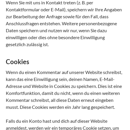
Wenn Sie mit uns in Kontakt treten (z. B. per
Kontaktformular oder E-Mail), speichern wir Ihre Angaben
zur Bearbeitung der Anfrage sowie für den Fall, dass
Anschlussfragen entstehen. Weitere personenbezogene
Daten speichern und nutzen wir nur, wenn Sie dazu
einwilligen oder dies ohne besondere Einwilligung
gesetzlich zulässig ist.
Cookies
Wenn du einen Kommentar auf unserer Website schreibst,
kann das eine Einwilligung sein, deinen Namen, E-Mail-
Adresse und Website in Cookies zu speichern. Dies ist eine
Komfortfunktion, damit du nicht, wenn du einen weiteren
Kommentar schreibst, all diese Daten erneut eingeben
musst. Diese Cookies werden ein Jahr lang gespeichert.
Falls du ein Konto hast und dich auf dieser Website
anmeldest, werden wir ein temporäres Cookie setzen, um