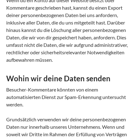
Wenn du ein Konto auf dieser Website besitzt oder
Kommentare geschrieben hast, kannst du einen Export
deiner personenbezogenen Daten bei uns anfordern,
inklusive aller Daten, die du uns mitgeteilt hast. Darüber
hinaus kannst du die Löschung aller personenbezogenen
Daten, die wir von dir gespeichert haben, anfordern. Dies
umfasst nicht die Daten, die wir aufgrund administrativer,
rechtlicher oder sicherheitsrelevanter Notwendigkeiten
aufbewahren müssen.
Wohin wir deine Daten senden
Besucher-Kommentare könnten von einem
automatisierten Dienst zur Spam-Erkennung untersucht
werden.
Grundsätzlich verwenden wir deine personenbezogenen
Daten nur innerhalb unseres Unternehmens. Wenn und
soweit wir Dritte im Rahmen der Erfüllung von Verträgen