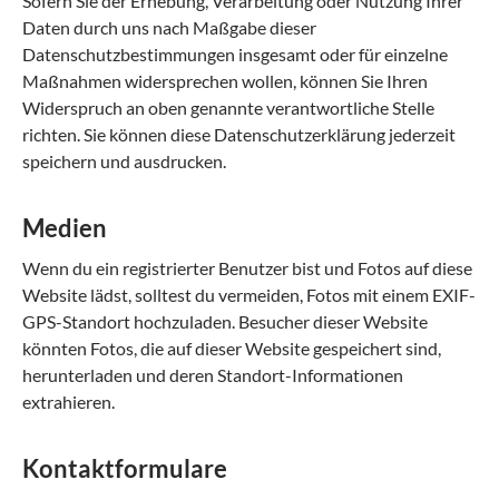
Sofern Sie der Erhebung, Verarbeitung oder Nutzung Ihrer
Daten durch uns nach Maßgabe dieser
Datenschutzbestimmungen insgesamt oder für einzelne
Maßnahmen widersprechen wollen, können Sie Ihren
Widerspruch an oben genannte verantwortliche Stelle
richten. Sie können diese Datenschutzerklärung jederzeit
speichern und ausdrucken.
Medien
Wenn du ein registrierter Benutzer bist und Fotos auf diese
Website lädst, solltest du vermeiden, Fotos mit einem EXIF-
GPS-Standort hochzuladen. Besucher dieser Website
könnten Fotos, die auf dieser Website gespeichert sind,
herunterladen und deren Standort-Informationen
extrahieren.
Kontaktformulare