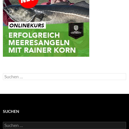
Suchen
nach:
SUCHEN
Suchen