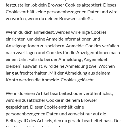
festzustellen, ob dein Browser Cookies akzeptiert. Dieses
Cookie enthält keine personenbezogenen Daten und wird
verworfen, wenn du deinen Browser schließt.
Wenn du dich anmeldest, werden wir einige Cookies
einrichten, um deine Anmeldeinformationen und
Anzeigeoptionen zu speichern. Anmelde-Cookies verfallen
nach zwei Tagen und Cookies für die Anzeigeoptionen nach
einem Jahr. Falls du bei der Anmeldung „Angemeldet
bleiben“ auswählst, wird deine Anmeldung zwei Wochen
lang aufrechterhalten. Mit der Abmeldung aus deinem
Konto werden die Anmelde-Cookies gelöscht.
Wenn du einen Artikel bearbeitest oder veröffentlichst,
wird ein zusätzlicher Cookie in deinem Browser
gespeichert. Dieser Cookie enthält keine
personenbezogenen Daten und verweist nur auf die
Beitrags-ID des Artikels, den du gerade bearbeitet hast. Der