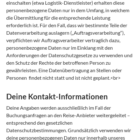
einschalten (etwa Logistik-Dienstleister) erhalten diese
personenbezogene Daten nur in dem Umfang, in welchem
die Übermittlung für die entsprechende Leistung
erforderlich ist. Für den Fall, dass wir bestimmte Teile der
Datenverarbeitung auslagern („Auftragsverarbeitung“),
verpflichten wir Auftragsverarbeiter vertraglich dazu,
personenbezogene Daten nur im Einklang mit den
Anforderungen der Datenschutzgesetze zu verwenden und
den Schutz der Rechte der betroffenen Person zu
gewährleisten. Eine Datenübertragung an Stellen oder
Personen findet nicht statt und ist nicht geplant.<br>
Deine Kontakt-Informationen
Deine Angaben werden ausschließlich im Fall der
Buchungsanfragen an den Reise-Anbieter weitergeleitet –
entsprechend den gesetzlichen
Datenschutzbestimmungen. Grundsätzlich verwenden wir
deine personenbezogenen Daten nur innerhalb unseres