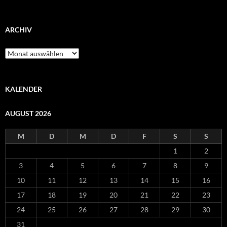
nach:
ARCHIV
Archiv
KALENDER
AUGUST 2026
M
D
M
D
F
S
S
1
2
3
4
5
6
7
8
9
10
11
12
13
14
15
16
17
18
19
20
21
22
23
24
25
26
27
28
29
30
31