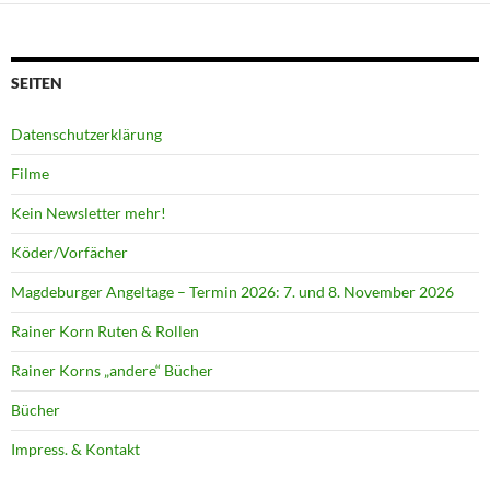
SEITEN
Datenschutzerklärung
Filme
Kein Newsletter mehr!
Köder/Vorfächer
Magdeburger Angeltage – Termin 2026: 7. und 8. November 2026
Rainer Korn Ruten & Rollen
Rainer Korns „andere“ Bücher
Bücher
Impress. & Kontakt