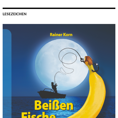
LESEZEICHEN