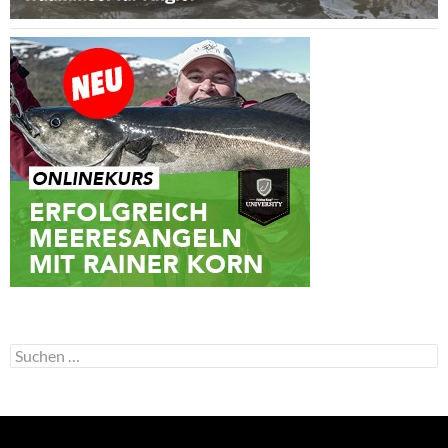
Suchen
nach: