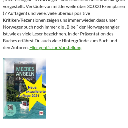
vorgestellt. Verkäufe von mittlerweile über 30.000 Exemplaren
(7 Auflagen) und viele, viele überaus positive
Kritiken/Rezensionen zeigen uns immer wieder, dass unser
Norwegenbuch noch immer die „Bibel“ der Norwegenangler
ist, wie es viele Leser bezeichnen. In der Präsentation des
Buches erfährst Du auch viele Hintergründe zum Buch und
den Autoren.
Hier geht’s zur Vorstellung.