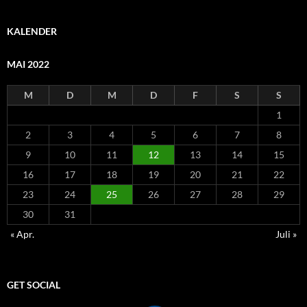
KALENDER
MAI 2022
M
D
M
D
F
S
S
1
2
3
4
5
6
7
8
9
10
11
12
13
14
15
16
17
18
19
20
21
22
23
24
25
26
27
28
29
30
31
« Apr.
Juli »
GET SOCIAL