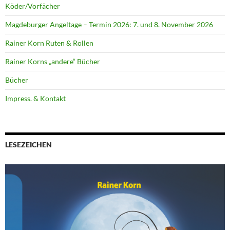
Köder/Vorfächer
Magdeburger Angeltage – Termin 2026: 7. und 8. November 2026
Rainer Korn Ruten & Rollen
Rainer Korns „andere“ Bücher
Bücher
Impress. & Kontakt
LESEZEICHEN