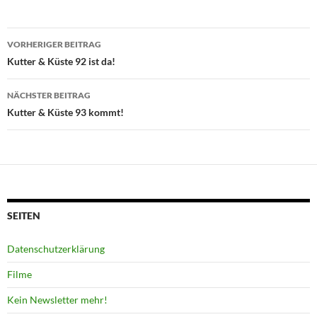
Beitragsnavigation
VORHERIGER BEITRAG
Kutter & Küste 92 ist da!
NÄCHSTER BEITRAG
Kutter & Küste 93 kommt!
SEITEN
Datenschutzerklärung
Filme
Kein Newsletter mehr!