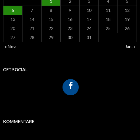
1
2
3
4
5
6
7
8
9
10
11
12
13
14
15
16
17
18
19
20
21
22
23
24
25
26
27
28
29
30
31
« Nov.
Jan. »
GET SOCIAL
KOMMENTARE