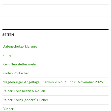
SEITEN
Datenschutzerklärung
Filme
Kein Newsletter mehr!
Köder/Vorfächer
Magdeburger Angeltage – Termin 2026: 7. und 8. November 2026
Rainer Korn Ruten & Rollen
Rainer Korns „andere“ Bücher
Bücher