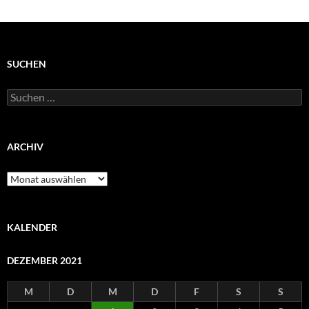
SUCHEN
Suchen
nach:
ARCHIV
Archiv
KALENDER
DEZEMBER 2021
M
D
M
D
F
S
S