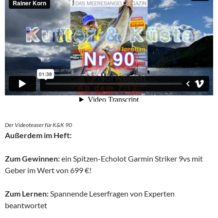
Der Videoteaser für K&K 90
Außerdem im Heft:
Zum Gewinnen:
ein Spitzen-Echolot Garmin Striker 9vs mit
Geber im Wert von 699 €!
Zum Lernen:
Spannende Leserfragen von Experten
beantwortet