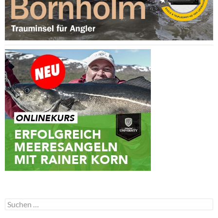
Suchen
nach: