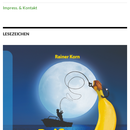
Impress. & Kontakt
LESEZEICHEN