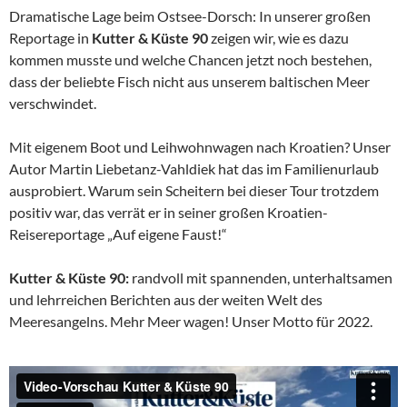
Dramatische Lage beim Ostsee-Dorsch: In unserer großen
Reportage in
Kutter & Küste 90
zeigen wir, wie es dazu
kommen musste und welche Chancen jetzt noch bestehen,
dass der beliebte Fisch nicht aus unserem baltischen Meer
verschwindet.
Mit eigenem Boot und Leihwohnwagen nach Kroatien? Unser
Autor Martin Liebetanz-Vahldiek hat das im Familienurlaub
ausprobiert. Warum sein Scheitern bei dieser Tour trotzdem
positiv war, das verrät er in seiner großen Kroatien-
Reisereportage „Auf eigene Faust!“
Kutter & Küste 90:
randvoll mit spannenden, unterhaltsamen
und lehrreichen Berichten aus der weiten Welt des
Meeresangelns. Mehr Meer wagen! Unser Motto für 2022.