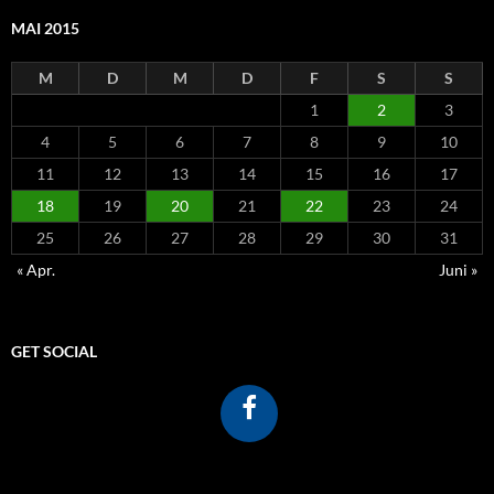
MAI 2015
M
D
M
D
F
S
S
1
2
3
4
5
6
7
8
9
10
11
12
13
14
15
16
17
18
19
20
21
22
23
24
25
26
27
28
29
30
31
« Apr.
Juni »
GET SOCIAL