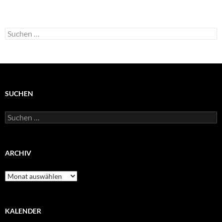
Suchen
nach:
SUCHEN
Suchen
nach:
ARCHIV
Archiv
KALENDER