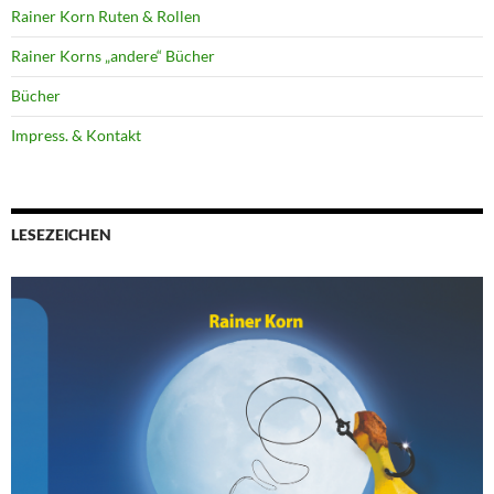
Rainer Korn Ruten & Rollen
Rainer Korns „andere“ Bücher
Bücher
Impress. & Kontakt
LESEZEICHEN