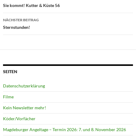
Sie kommt! Kutter & Küste 56
NÄCHSTER BEITRAG
Sternstunden!
SEITEN
Datenschutzerklärung
Filme
Kein Newsletter mehr!
Köder/Vorfächer
Magdeburger Angeltage – Termin 2026: 7. und 8. November 2026