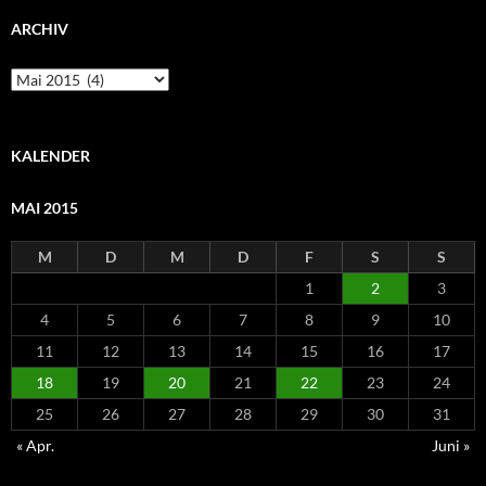
ARCHIV
Archiv
KALENDER
MAI 2015
M
D
M
D
F
S
S
1
2
3
4
5
6
7
8
9
10
11
12
13
14
15
16
17
18
19
20
21
22
23
24
25
26
27
28
29
30
31
« Apr.
Juni »