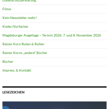
Datenschutzerklärung
Filme
Kein Newsletter mehr!
Köder/Vorfächer
Magdeburger Angeltage – Termin 2026: 7. und 8. November 2026
Rainer Korn Ruten & Rollen
Rainer Korns „andere“ Bücher
Bücher
Impress. & Kontakt
LESEZEICHEN