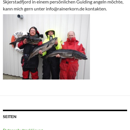
Skjerstadfjord in einem persönlichen Guiding angeln möchte,
kann mich gern unter info@rainerkorn.de kontakten.
SEITEN