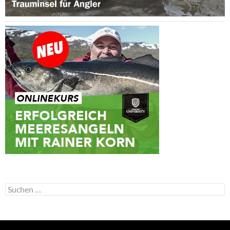
Suchen
nach: