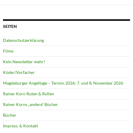
SEITEN
Datenschutzerklärung
Filme
Kein Newsletter mehr!
Köder/Vorfächer
Magdeburger Angeltage – Termin 2026: 7. und 8. November 2026
Rainer Korn Ruten & Rollen
Rainer Korns „andere“ Bücher
Bücher
Impress. & Kontakt