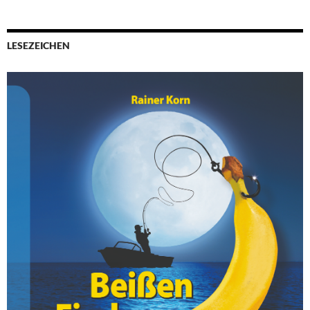
LESEZEICHEN