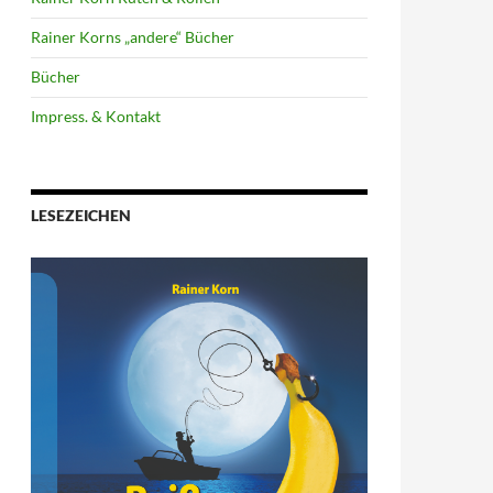
Rainer Korns „andere“ Bücher
Bücher
Impress. & Kontakt
LESEZEICHEN