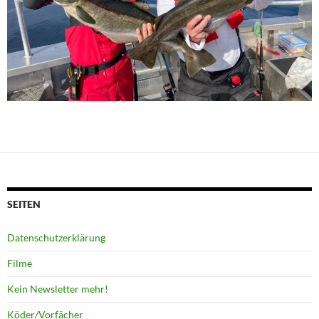
SEITEN
Datenschutzerklärung
Filme
Kein Newsletter mehr!
Köder/Vorfächer