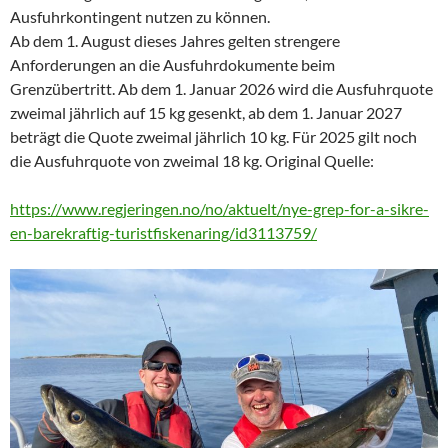
Ausfuhrkontingent nutzen zu können.
Ab dem 1. August dieses Jahres gelten strengere
Anforderungen an die Ausfuhrdokumente beim
Grenzübertritt. Ab dem 1. Januar 2026 wird die Ausfuhrquote
zweimal jährlich auf 15 kg gesenkt, ab dem 1. Januar 2027
beträgt die Quote zweimal jährlich 10 kg. Für 2025 gilt noch
die Ausfuhrquote von zweimal 18 kg. Original Quelle:
https://www.regjeringen.no/no/aktuelt/nye-grep-for-a-sikre-
en-barekraftig-turistfiskenaring/id3113759/