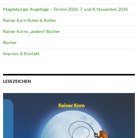
Magdeburger Angeltage – Termin 2026: 7. und 8. November 2026
Rainer Korn Ruten & Rollen
Rainer Korns „andere“ Bücher
Bücher
Impress. & Kontakt
LESEZEICHEN