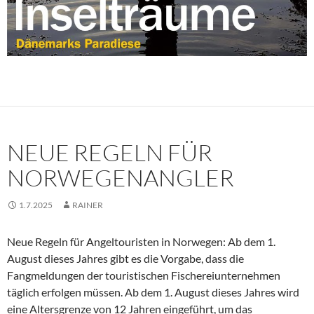
NEUE REGELN FÜR
NORWEGENANGLER
1.7.2025
RAINER
Neue Regeln für Angeltouristen in Norwegen: Ab dem 1.
August dieses Jahres gibt es die Vorgabe, dass die
Fangmeldungen der touristischen Fischereiunternehmen
täglich erfolgen müssen. Ab dem 1. August dieses Jahres wird
eine Altersgrenze von 12 Jahren eingeführt, um das