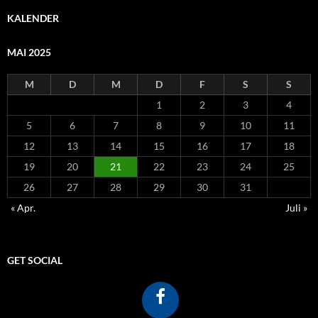
KALENDER
MAI 2025
M
D
M
D
F
S
S
1
2
3
4
5
6
7
8
9
10
11
12
13
14
15
16
17
18
19
20
21
22
23
24
25
26
27
28
29
30
31
« Apr.
Juli »
GET SOCIAL