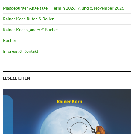
Magdeburger Angeltage – Termin 2026: 7. und 8. November 2026
Rainer Korn Ruten & Rollen
Rainer Korns „andere“ Bücher
Bücher
Impress. & Kontakt
LESEZEICHEN