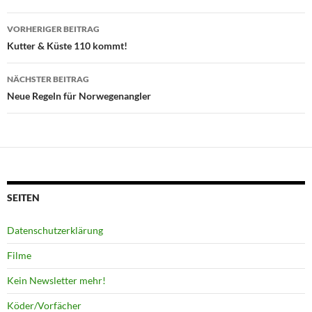
Beitragsnavigation
VORHERIGER BEITRAG
Kutter & Küste 110 kommt!
NÄCHSTER BEITRAG
Neue Regeln für Norwegenangler
SEITEN
Datenschutzerklärung
Filme
Kein Newsletter mehr!
Köder/Vorfächer