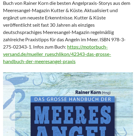
Buch von Rainer Korn die besten Angelpraxis-Storys aus dem
Meeresangel-Magazin Kutter & Küste. Aktualisiert und
ergänzt um neueste Erkenntnisse. Kutter & Küste
veröffentlicht seit fast 30 Jahren als einziges
deutschsprachiges Meeresangel-Magazin regelmäßig
zahlreiche Praxistipps für das Angeln im Meer. ISBN 978-3-
275-02343-1. Infos zum Buch:
https://motorbuch-
versand.de/mueller_rueschlikon/42343-das-grosse-
handbuch-der-meeresangel-praxis