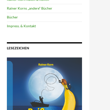
Rainer Korns „andere“ Bücher
Bücher
Impress. & Kontakt
LESEZEICHEN