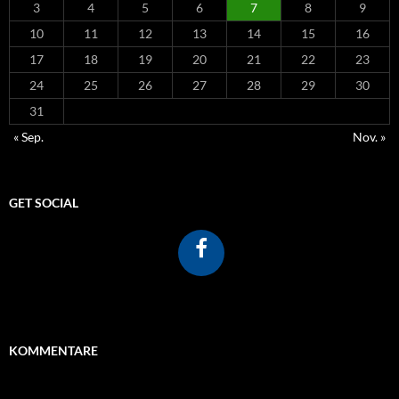
3
4
5
6
7
8
9
10
11
12
13
14
15
16
17
18
19
20
21
22
23
24
25
26
27
28
29
30
31
« Sep.
Nov. »
GET SOCIAL
KOMMENTARE