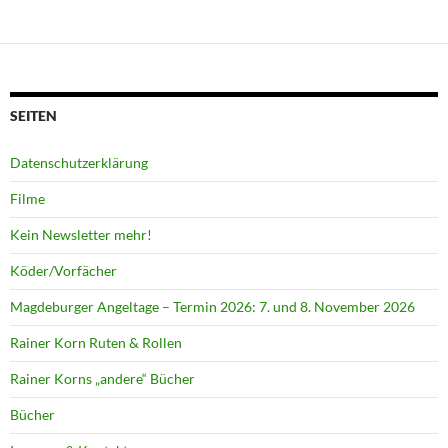
SEITEN
Datenschutzerklärung
Filme
Kein Newsletter mehr!
Köder/Vorfächer
Magdeburger Angeltage – Termin 2026: 7. und 8. November 2026
Rainer Korn Ruten & Rollen
Rainer Korns „andere“ Bücher
Bücher