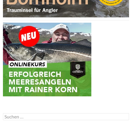
Suchen
nach: