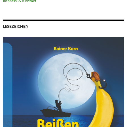
Impress. & Kontakt
LESEZEICHEN