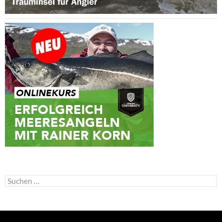
Suchen
nach: