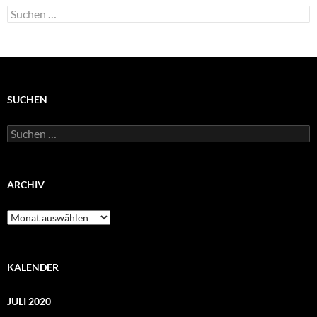
Suchen
nach:
SUCHEN
Suchen
nach:
ARCHIV
Archiv
KALENDER
JULI 2020