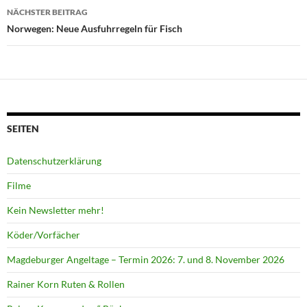
NÄCHSTER BEITRAG
Norwegen: Neue Ausfuhrregeln für Fisch
SEITEN
Datenschutzerklärung
Filme
Kein Newsletter mehr!
Köder/Vorfächer
Magdeburger Angeltage – Termin 2026: 7. und 8. November 2026
Rainer Korn Ruten & Rollen