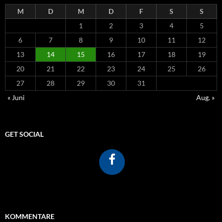
M
D
M
D
F
S
S
1
2
3
4
5
6
7
8
9
10
11
12
13
14
15
16
17
18
19
20
21
22
23
24
25
26
27
28
29
30
31
« Juni
Aug. »
GET SOCIAL
KOMMENTARE