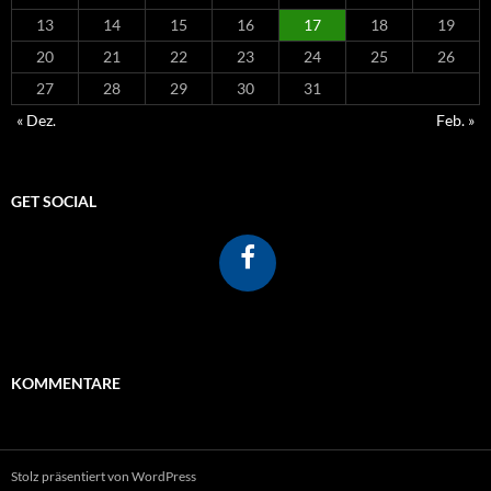
13
14
15
16
17
18
19
20
21
22
23
24
25
26
27
28
29
30
31
« Dez.
Feb. »
GET SOCIAL
KOMMENTARE
Stolz präsentiert von WordPress