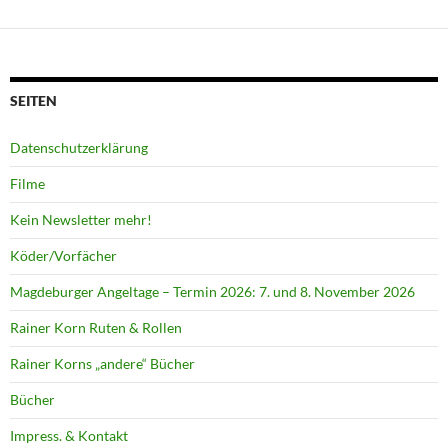
SEITEN
Datenschutzerklärung
Filme
Kein Newsletter mehr!
Köder/Vorfächer
Magdeburger Angeltage – Termin 2026: 7. und 8. November 2026
Rainer Korn Ruten & Rollen
Rainer Korns „andere“ Bücher
Bücher
Impress. & Kontakt