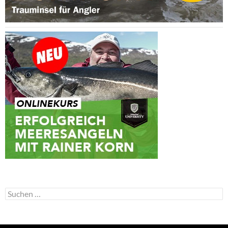
Suchen
nach: