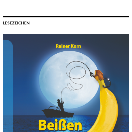
LESEZEICHEN