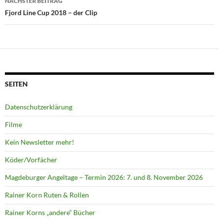
NÄCHSTER BEITRAG
Fjord Line Cup 2018 – der Clip
SEITEN
Datenschutzerklärung
Filme
Kein Newsletter mehr!
Köder/Vorfächer
Magdeburger Angeltage – Termin 2026: 7. und 8. November 2026
Rainer Korn Ruten & Rollen
Rainer Korns „andere“ Bücher