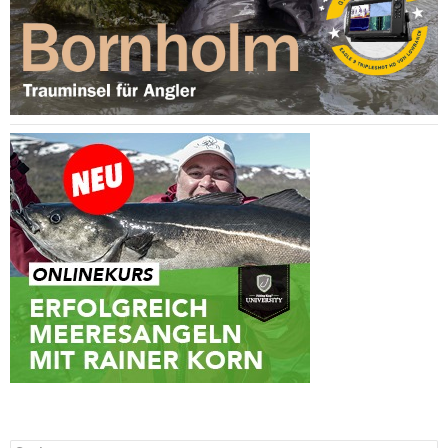
Suchen