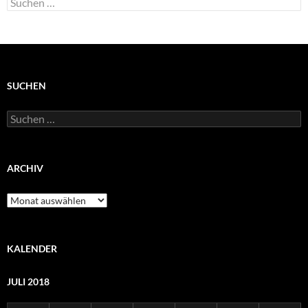
nach:
SUCHEN
Suchen
nach:
ARCHIV
Archiv
KALENDER
JULI 2018