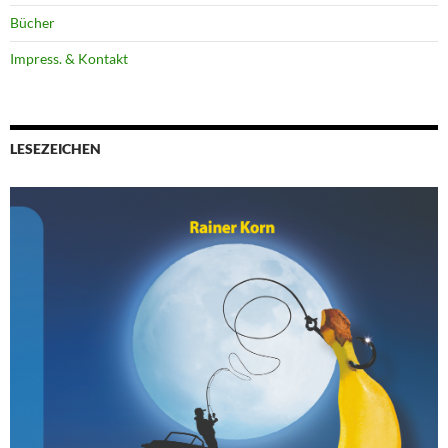
Bücher
Impress. & Kontakt
LESEZEICHEN