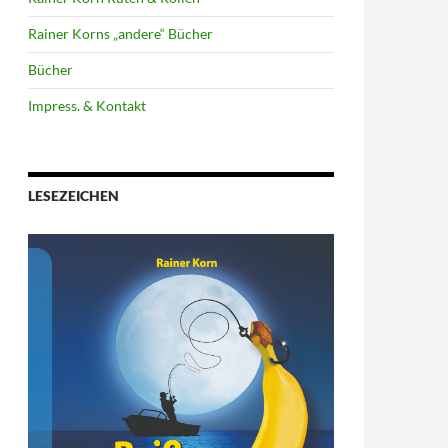
Rainer Korns „andere“ Bücher
Bücher
Impress. & Kontakt
LESEZEICHEN