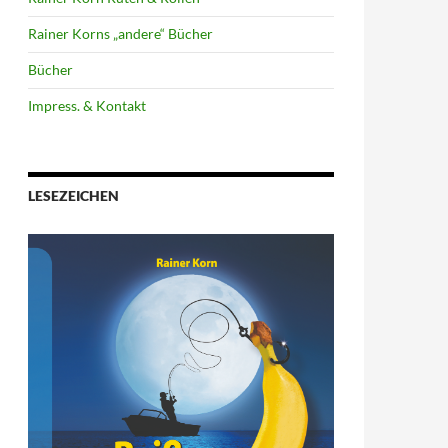
Rainer Korns „andere“ Bücher
Bücher
Impress. & Kontakt
LESEZEICHEN