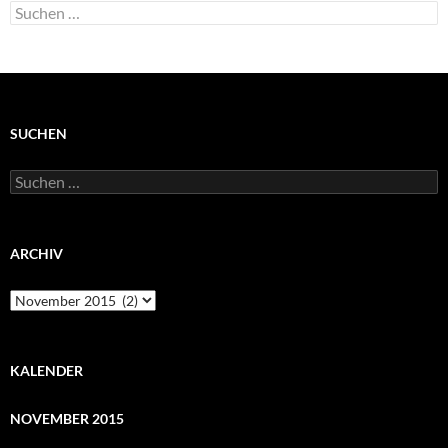
Suchen
nach:
SUCHEN
Suchen
nach:
ARCHIV
Archiv
KALENDER
NOVEMBER 2015