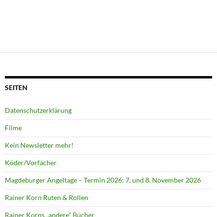
SEITEN
Datenschutzerklärung
Filme
Kein Newsletter mehr!
Köder/Vorfächer
Magdeburger Angeltage – Termin 2026: 7. und 8. November 2026
Rainer Korn Ruten & Rollen
Rainer Korns „andere“ Bücher