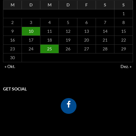
M
D
M
D
F
S
S
1
2
3
4
5
6
7
8
9
10
11
12
13
14
15
16
17
18
19
20
21
22
23
24
25
26
27
28
29
30
« Okt.
Dez. »
GET SOCIAL