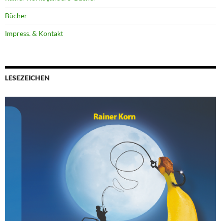
Bücher
Impress. & Kontakt
LESEZEICHEN