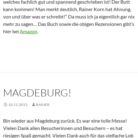
welches fachlich gut und spannend geschrieben ist! Der Butt
kann kommen! Man merkt deutlich, Rainer Korn hat Ahnung,
von und über was er schreibt!“ Da muss ich ja eigentlich gar nix
mehr zu sagen… Das Buch sowie die obigen Rezensionen gibt’s
hier bei
Amazon
.
MAGDEBURG!
10.11.2015
RAINER
Bin wieder aus Magdeburg zurück. Es war eine tolle Messe!
Vielen Dank allen Besucherinnen und Besuchern – es hat
riesigen Spaß gemacht. Vielen Dank auch für das vielfache Lob