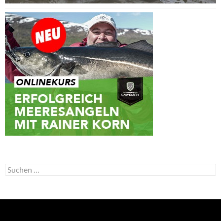
Suchen
nach: