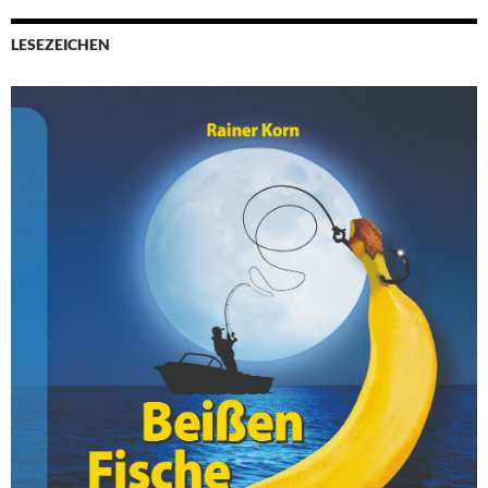
LESEZEICHEN