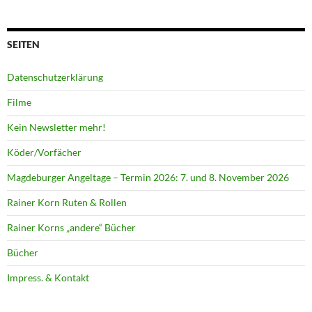
SEITEN
Datenschutzerklärung
Filme
Kein Newsletter mehr!
Köder/Vorfächer
Magdeburger Angeltage – Termin 2026: 7. und 8. November 2026
Rainer Korn Ruten & Rollen
Rainer Korns „andere“ Bücher
Bücher
Impress. & Kontakt