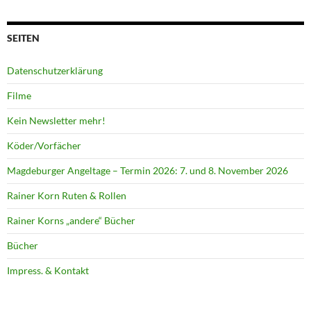
SEITEN
Datenschutzerklärung
Filme
Kein Newsletter mehr!
Köder/Vorfächer
Magdeburger Angeltage – Termin 2026: 7. und 8. November 2026
Rainer Korn Ruten & Rollen
Rainer Korns „andere“ Bücher
Bücher
Impress. & Kontakt