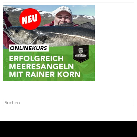
Suchen
nach: