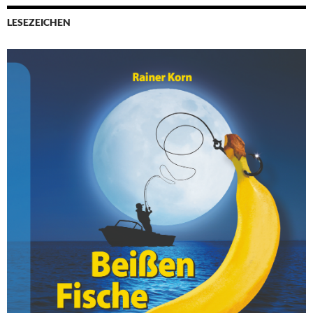
LESEZEICHEN