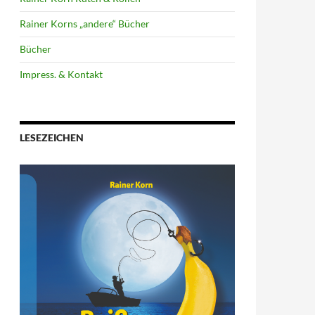
Rainer Korns „andere“ Bücher
Bücher
Impress. & Kontakt
LESEZEICHEN