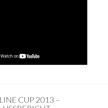
LINE CUP 2013 –