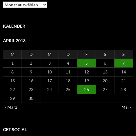
Archiv
KALENDER
APRIL 2013
M
D
M
D
F
S
S
1
2
3
4
5
6
7
8
9
10
11
12
13
14
15
16
17
18
19
20
21
22
23
24
25
26
27
28
29
30
« März
Mai »
GET SOCIAL