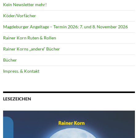
Kein Newsletter mehr!
Köder/Vorfächer
Magdeburger Angeltage – Termin 2026: 7. und 8. November 2026
Rainer Korn Ruten & Rollen
Rainer Korns „andere“ Bücher
Bücher
Impress. & Kontakt
LESEZEICHEN