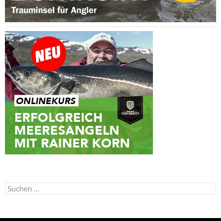
Suchen
nach: