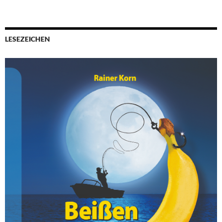
LESEZEICHEN