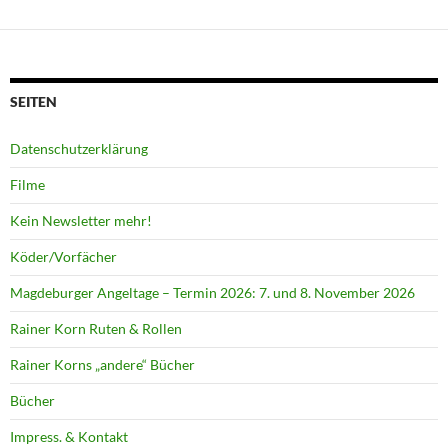
SEITEN
Datenschutzerklärung
Filme
Kein Newsletter mehr!
Köder/Vorfächer
Magdeburger Angeltage – Termin 2026: 7. und 8. November 2026
Rainer Korn Ruten & Rollen
Rainer Korns „andere“ Bücher
Bücher
Impress. & Kontakt