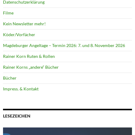
Datenschutzerklärung
Filme
Kein Newsletter mehr!
Köder/Vorfächer
Magdeburger Angeltage – Termin 2026: 7. und 8. November 2026
Rainer Korn Ruten & Rollen
Rainer Korns „andere“ Bücher
Bücher
Impress. & Kontakt
LESEZEICHEN