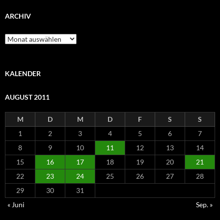
ARCHIV
Archiv
KALENDER
AUGUST 2011
M
D
M
D
F
S
S
1
2
3
4
5
6
7
8
9
10
11
12
13
14
15
16
17
18
19
20
21
22
23
24
25
26
27
28
29
30
31
« Juni
Sep. »