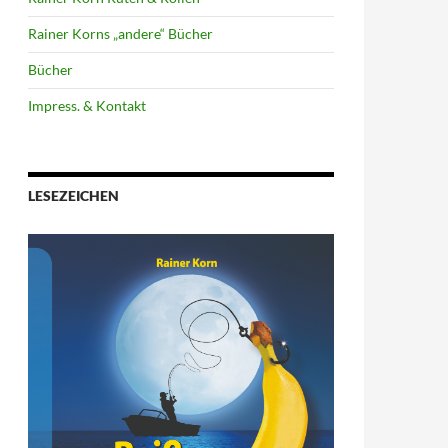
Rainer Korns „andere“ Bücher
Bücher
Impress. & Kontakt
LESEZEICHEN