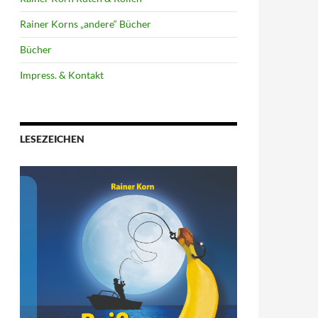
Rainer Korns „andere“ Bücher
Bücher
Impress. & Kontakt
LESEZEICHEN