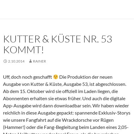
KUTTER & KÜSTE NR. 53
KOMMT!
2.10.2014
RAINER
Uff, doch noch geschafft
Die Produktion der neuen
Ausgabe von Kutter & Küste, Ausgabe 53, ist abgeschlossen.
Ab dem 15. Oktober wird sie offiziell im Laden liegen, die
Abonnenten erhalten sie etwas früher. Und auch die digitale
App-Ausgabe wird dann downloadbar sein. Wir haben wieder
reichlich in diese Ausgabe gepackt: spannende Exklusiv-Storys
wie unsere Fangfahrt auf die Wrackdorsche vor Rügen
(Hammer!) oder die Fang-Begleitung beim Landen eines 2,05-