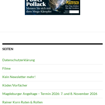
SEITEN
Datenschutzerklärung
Filme
Kein Newsletter mehr!
Köder/Vorfächer
Magdeburger Angeltage – Termin 2026: 7. und 8. November 2026
Rainer Korn Ruten & Rollen