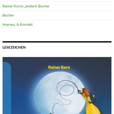
Rainer Korns „andere“ Bücher
Bücher
Impress. & Kontakt
LESEZEICHEN