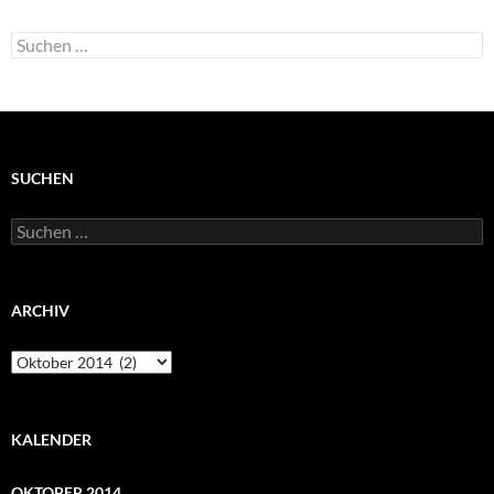
Suchen
nach:
SUCHEN
Suchen
nach:
ARCHIV
Archiv
KALENDER
OKTOBER 2014