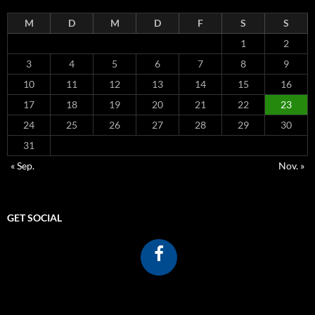
M
D
M
D
F
S
S
1
2
3
4
5
6
7
8
9
10
11
12
13
14
15
16
17
18
19
20
21
22
23
24
25
26
27
28
29
30
31
« Sep.
Nov. »
GET SOCIAL