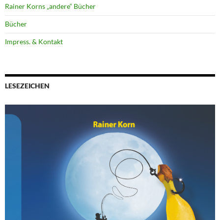
Rainer Korns „andere“ Bücher
Bücher
Impress. & Kontakt
LESEZEICHEN