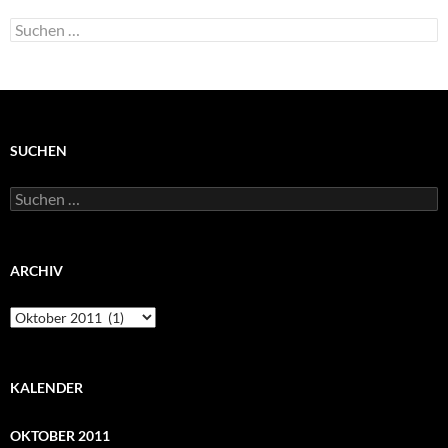
Suchen
nach:
SUCHEN
Suchen
nach:
ARCHIV
Archiv
KALENDER
OKTOBER 2011