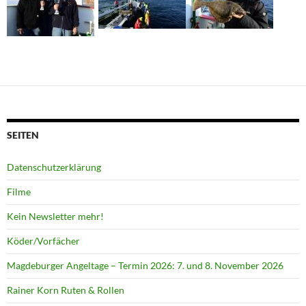
SEITEN
Datenschutzerklärung
Filme
Kein Newsletter mehr!
Köder/Vorfächer
Magdeburger Angeltage – Termin 2026: 7. und 8. November 2026
Rainer Korn Ruten & Rollen